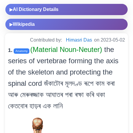
AI Dictionary Details
▶
Wikipedia
▶
Contributed by:
Himasri Das
on 2023-05-02
(Material Noun-Neuter)
the
1.
Anatomy
series of vertebrae forming the axis
of the skeleton and protecting the
spinal cord জঁকাটোৰ মূলদণ্ড ৰূপে কাম কৰা
আৰু মেৰুৰজ্জাক আঘাতৰ পৰা ৰক্ষা কৰি থকা
কেতবোৰ হাড়ৰ এক লানি