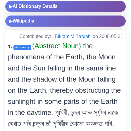
AI Dictionary Details
▶
Wikipedia
▶
Contributed by:
Bikram M Baruah
on 2008-05-31
(Abstract Noun)
the
1.
Astronomy
phenomena of the Earth, the Moon
and the Sun falling in the same line
and the shadow of the Moon falling
on the Earth, thereby obstructing the
sunlinght in some parts of the Earth
in the daytime. পৃথিৱী, চন্দ্ৰ আৰু সূৰ্য্যৰ একে
ৰেখাত পৰি চন্দ্ৰৰ ছাঁ পৃথিৱীৰ কোনো অঞ্চলত পৰি,