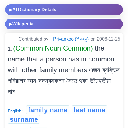
AI Dictionary Details
▶
Wikipedia
▶
Contributed by:
Priyankoo (প্ৰিয়ংকু)
on 2006-12-25
(Common Noun-Common)
the
1.
name that a person has in common
with other family members এজন ব্যক্তিৰ
পৰিয়ালৰ আন সদস্যসকলৰ সৈতে থকা উমৈহতীয়া
নাম
family name
last name
English:
surname