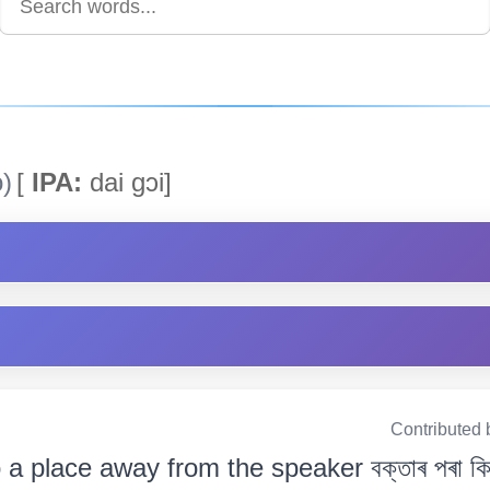
)
[
IPA:
dai gᴐi]
Contributed 
 a place away from the speaker বক্তাৰ পৰা কিছু