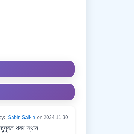
by:
Sabin Saikia
on 2024-11-30
দূৰত থকা স্থান