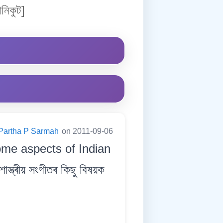
নিকুট]
Partha P Sarmah
on 2011-09-06
some aspects of Indian
ত্ৰীয় সংগীতৰ কিছু বিষয়ক