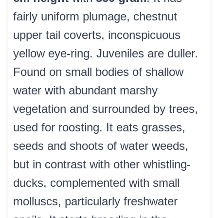
fairly uniform plumage, chestnut
upper tail coverts, inconspicuous
yellow eye-ring. Juveniles are duller.
Found on small bodies of shallow
water with abundant marshy
vegetation and surrounded by trees,
used for roosting. It eats grasses,
seeds and shoots of water weeds,
but in contrast with other whistling-
ducks, complemented with small
molluscs, particularly freshwater