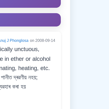
nuj J Phonglosa
on 2008-09-14
ically unctuous,
e in ether or alcohol
nating, heating, etc.
 পানীত দ্ৰৱণীয় নহয়;
যৱহাৰ কৰা হয়