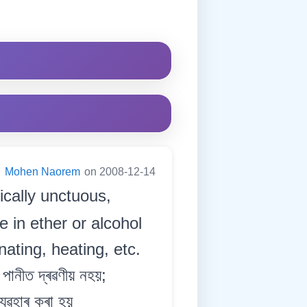
:
Mohen Naorem
on 2008-12-14
ically unctuous,
e in ether or alcohol
nating, heating, etc.
 পানীত দ্ৰৱণীয় নহয়;
যৱহাৰ কৰা হয়