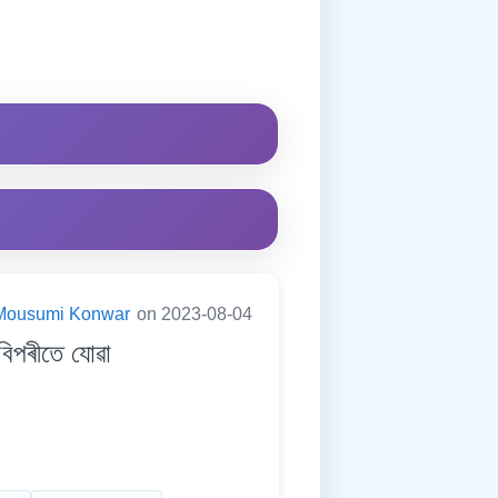
Mousumi Konwar
on 2023-08-04
বিপৰীতে যোৱা