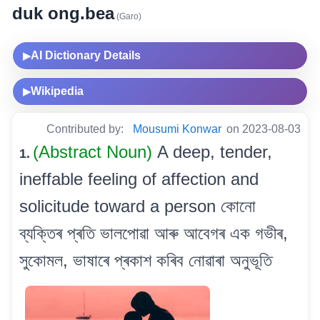
duk ong.bea
(Garo)
AI Dictionary Details
▶
Wikipedia
▶
Contributed by:
Mousumi Konwar
on 2023-08-03
(Abstract Noun)
A deep, tender,
1.
ineffable feeling of affection and
solicitude toward a person কোনো
ব্যক্তিৰ প্ৰতি ভালপোৱা আৰু আবেগৰ এক গভীৰ,
সুকোমল, ভাষাৰে প্ৰকাশ কৰিব নোৱাৰা অনুভূতি